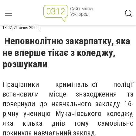
13:02, 21 січня 2020 р.
Неповнолітню закарпатку, яка
не вперше тікає з коледжу,
розшукали
Працівники кримінальної поліції
встановили місце знаходження та
повернули до навчального закладу 16-
річну ученицю Мукачівського коледжу,
яка кілька днів тому самовільно
покинула навчальний заклад.