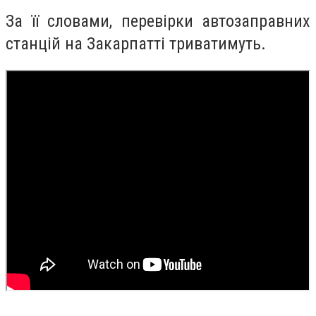
За її словами, перевірки автозаправних
станцій на Закарпатті триватимуть.