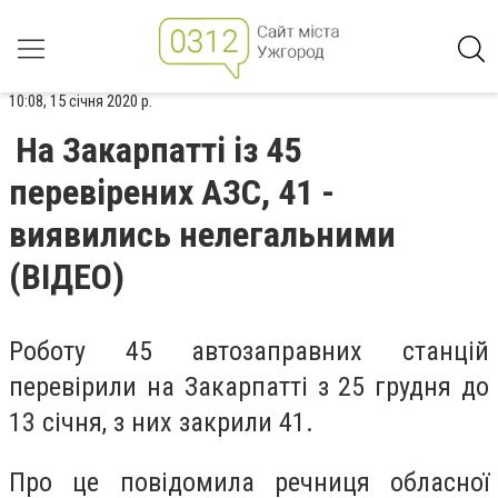
10:08, 15 січня 2020 р.
На Закарпатті із 45
перевірених АЗС, 41 -
виявились нелегальними
(ВІДЕО)
Роботу 45 автозаправних станцій
перевірили на Закарпатті з 25 грудня до
13 січня, з них закрили 41.
Про це повідомила речниця обласної