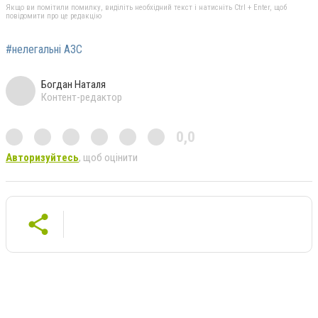
Якщо ви помітили помилку, виділіть необхідний текст і натисніть Ctrl + Enter, щоб
повідомити про це редакцію
#нелегальні АЗС
Богдан Наталя
Контент-редактор
0,0
Авторизуйтесь
, щоб оцінити