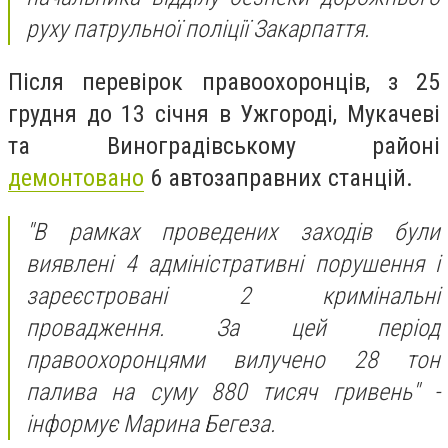
руху патрульної поліції Закарпаття.
Після перевірок правоохоронців, з 25
грудня до 13 січня в Ужгороді, Мукачеві
та Виноградівському районі
демонтовано
6 автозаправних станцій.
"В рамках проведених заходів були
виявлені 4 адміністративні порушення і
зареєстровані 2 кримінальні
провадження. За цей період
правоохоронцями вилучено 28 тон
палива на суму 880 тисяч гривень" -
інформує Марина Бегеза.