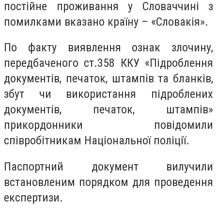
постійне проживання у Словаччині з
помилками вказано країну – «Словакія».
По факту виявлення ознак злочину,
передбаченого ст.358 ККУ «Підроблення
документів, печаток, штампів та бланків,
збут чи використання підроблених
документів, печаток, штампів»
прикордонники повідомили
співробітникам Національної поліції.
Паспортний документ вилучили
встановленим порядком для проведення
експертизи.