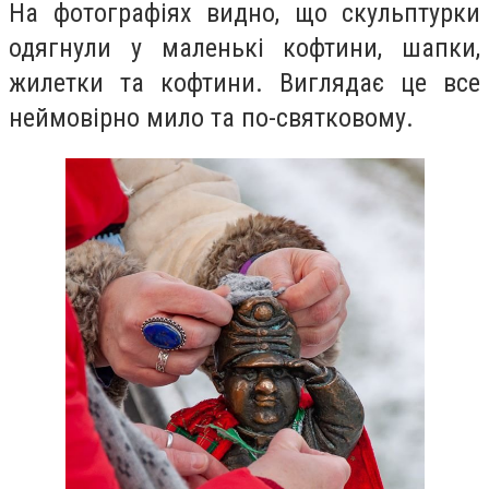
На фотографіях видно, що скульптурки
одягнули у маленькі кофтини, шапки,
жилетки та кофтини. Виглядає це все
неймовірно мило та по-святковому.