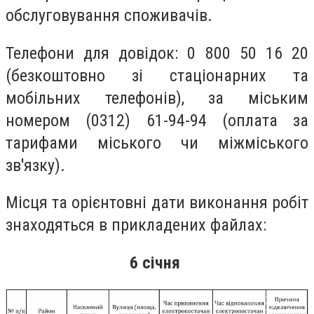
обслуговування споживачів.
Телефони для довідок: 0 800 50 16 20
(безкоштовно зі стаціонарних та
мобільних телефонів), за міським
номером (0312) 61-94-94 (оплата за
тарифами міського чи міжміського
зв'язку).
Місця та орієнтовні дати виконання робіт
знаходяться в прикладених файлах:
6 січня