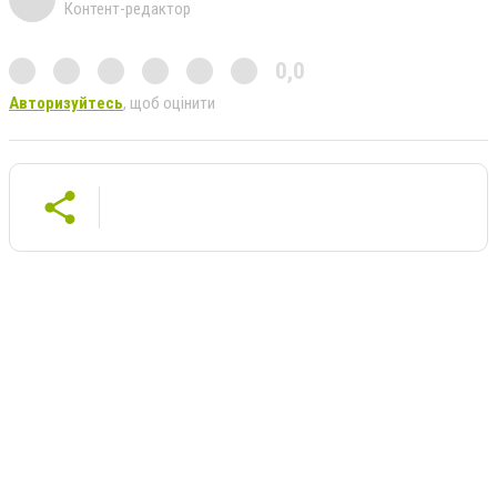
Контент-редактор
0,0
Авторизуйтесь
, щоб оцінити