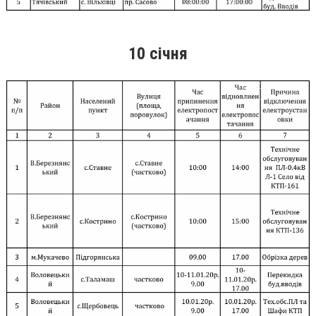
10 січня