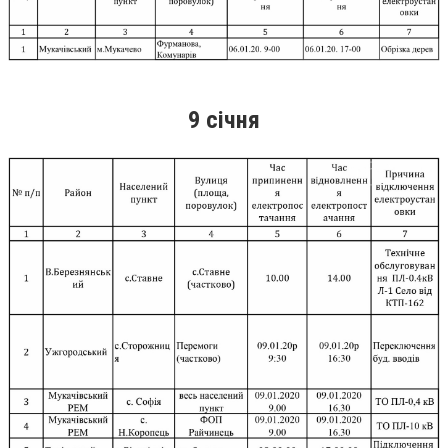
9 січня