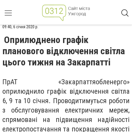
09:40, 6 січня 2020 р.
Оприлюднено графік
планового відключення світла
цього тижня на Закарпатті
ПрАТ «Закарпаттяобленерго»
оприлюднило графік відключення світла
6, 9 та 10 січня. Проводитимуться роботи
з обслуговування електричних мереж,
спрямовані на підвищення надійності
електропостачання та покращення якості