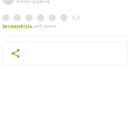
Контент-редактор
0,0
Авторизуйтесь
, щоб оцінити