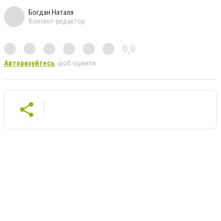
Богдан Наталя
Контент-редактор
0,0
Авторизуйтесь
, щоб оцінити