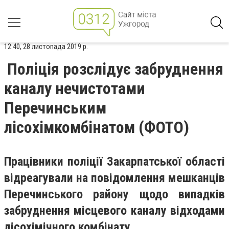
12:40, 28 листопада 2019 р.
Поліція розслідує забруднення
каналу нечистотами
Перечинським
лісохімкомбінатом (ФОТО)
Працівники поліції Закарпатської області
відреагували на повідомлення мешканців
Перечинського району щодо випадків
забруднення місцевого каналу відходами
лісохімічного комбінату.