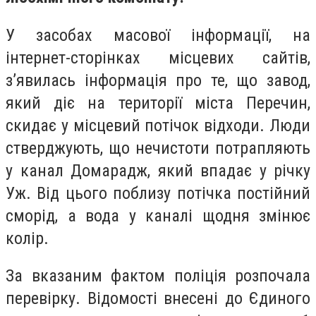
У засобах масової інформації, на
інтернет-сторінках місцевих сайтів,
з’явилась інформація про те, що завод,
який діє на території міста Перечин,
скидає у місцевий потічок відходи. Люди
стверджують, що нечистоти потрапляють
у канал Домарадж, який впадає у річку
Уж. Від цього поблизу потічка постійний
сморід, а вода у каналі щодня змінює
колір.
За вказаним фактом поліція розпочала
перевірку. Відомості внесені до Єдиного