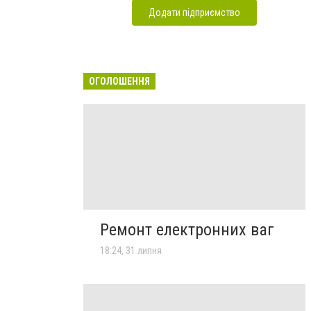
Додати підприємство
ОГОЛОШЕННЯ
Ремонт електронних ваг
18:24, 31 липня