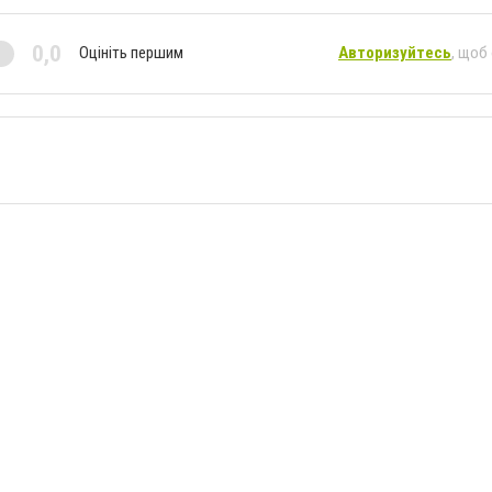
0,0
Оцініть першим
Авторизуйтесь
, щоб