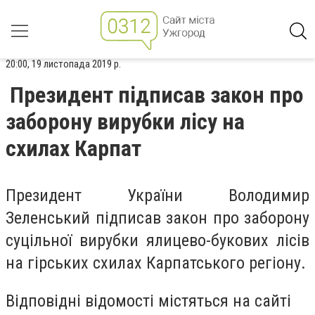
20:00, 19 листопада 2019 р.
Президент підписав закон про
заборону вирубки лісу на
схилах Карпат
Президент України Володимир
Зеленський підписав закон про заборону
суцільної вирубки ялицево-букових лісів
на гірських схилах Карпатського регіону.
Відповідні відомості містяться на сайті