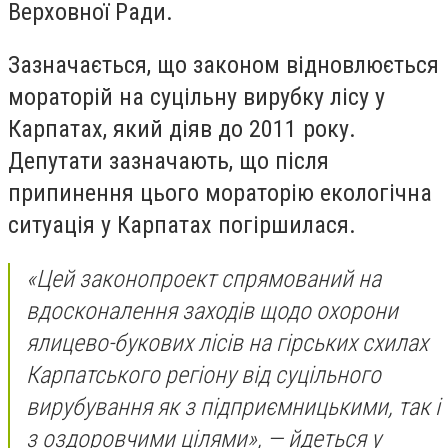
Верховної Ради.
Зазначається, що законом відновлюється
мораторій на суцільну вирубку лісу у
Карпатах, який діяв до 2011 року.
Депутати зазначають, що після
припинення цього мораторію екологічна
ситуація у Карпатах погіршилася.
«Цей законопроект спрямований на
вдосконалення заходів щодо охорони
ялицево-букових лісів на гірських схилах
Карпатського регіону від суцільного
вирубування як з підприємницькими, так і
з оздоровчими цілями», — йдеться у