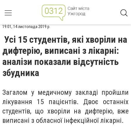
19:01, 14 листопада 2019 р.
Усі 15 студентів, які хворіли на
дифтерію, виписані з лікарні:
аналізи показали відсутність
збудника
Загалом у медичному закладі пройшли
лікування 15 пацієнтів. Двоє останніх
студентів, що хворіли на дифтерію, вже
виписані з обласної інфекційної лікарні.