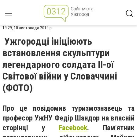
19:29, 10 листопада 2019 р.
Ужгородці ініціюють
встановлення скульптури
легендарного солдата ІІ-ої
Світової війни у Словаччині
(ФОТО)
Про це повідомив туризмознавець та
професор УжНУ Федір Шандор на власній
сторінці у
Facebook
. Пам'ятник