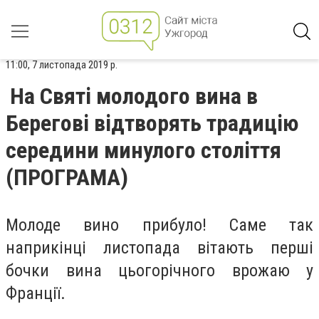
11:00, 7 листопада 2019 р.
На Святі молодого вина в
Берегові відтворять традицію
середини минулого століття
(ПРОГРАМА)
Молоде вино прибуло! Саме так
наприкінці листопада вітають перші
бочки вина цьогорічного врожаю у
Франції.