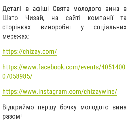
Деталі в афіші Свята молодого вина в
Шато Чизай, на сайті компанії та
сторінках виноробні у соціальних
мережах:
https://chizay.com/
https://www.facebook.com/events/4051400
07058985/
https://www.instagram.com/chizaywine/
Відкриймо першу бочку молодого вина
разом!