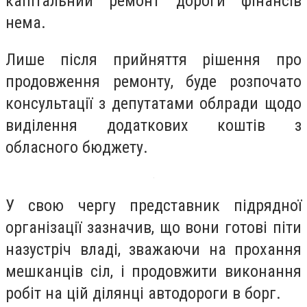
капітальний ремонт дороги фінансів
нема.
Лише після прийняття рішення про
продовження ремонту, буде розпочато
консультації з депутатами облради щодо
виділення додаткових коштів з
обласного бюджету.
У свою чергу представник підрядної
організації зазначив, що вони готові піти
назустріч владі, зважаючи на прохання
мешканців сіл, і продовжити виконання
робіт на цій ділянці автодороги в борг.