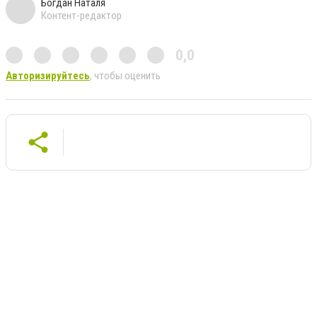
Богдан Наталя
Контент-редактор
0,0
Авторизируйтесь
, чтобы оценить