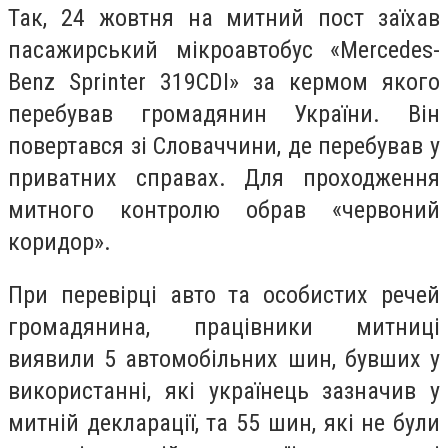
Так, 24 жовтня на митний пост заїхав
пасажирський мікроавтобус «Mercedes-
Benz Sprinter 319CDI» за кермом якого
перебував громадянин України. Він
повертався зі Словаччини, де перебував у
приватних справах. Для проходження
митного контролю обрав «червоний
коридор».
При перевірці авто та особистих речей
громадянина, працівники митниці
виявили 5 автомобільних шин, бувших у
використанні, які українець зазначив у
митній декларації, та 55 шин, які не були