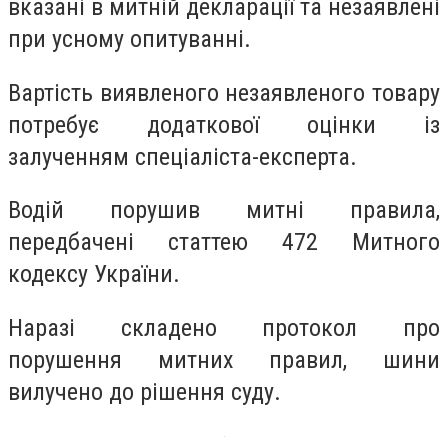
вказані в митній декларації та незаявлені
при усному опитуванні.
Вартість виявленого незаявленого товару
потребує додаткової оцінки із
залученням спеціаліста-експерта.
Водій порушив митні правила,
передбачені статтею 472 Митного
кодексу України.
Наразі складено протокол про
порушення митних правил, шини
вилучено до рішення суду.