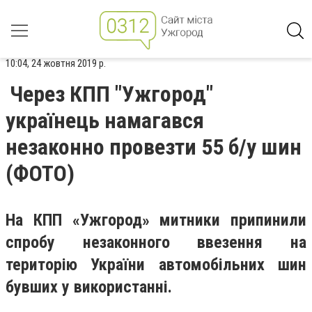
10:04, 24 жовтня 2019 р.
Через КПП "Ужгород"
українець намагався
незаконно провезти 55 б/у шин
(ФОТО)
На КПП «Ужгород» митники припинили
спробу незаконного ввезення на
територію України автомобільних шин
бувших у використанні.