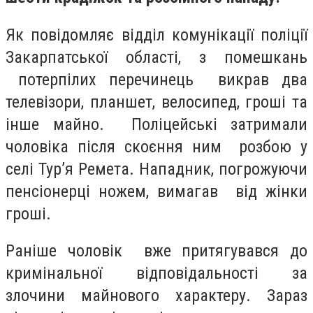
Як повідомляє відділ комунікації поліції
Закарпатської області, з помешкань
потерпілих перечинець викрав два
телевізори, планшет, велосипед, гроші та
інше майно. Поліцейські затримали
чоловіка після скоєння ним розбою у
селі Тур’я Ремета. Нападник, погрожуючи
пенсіонерці ножем, вимагав від жінки
гроші.
Раніше чоловік вже притягувався до
кримінальної відповідальності за
злочини майнового характеру. Зараз