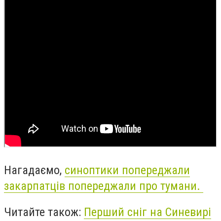
Нагадаємо,
синоптики попереджали
закарпатців попереджали про тумани.
Читайте також:
Перший сніг на Синевирі