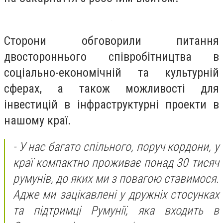
Сторони обговорили питання
двостороннього співробітництва в
соціально-економічній та культурній
сферах, а також можливості для
інвестицій в інфраструктурні проекти в
нашому краї.
- У нас багато спільного, поруч кордони, у
краї компактно проживає понад 30 тисяч
румунів, до яких ми з повагою ставимося.
Адже ми зацікавлені у дружніх стосунках
та підтримці Румунії, яка входить в