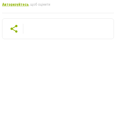
Авторизуйтесь
, щоб оцінити