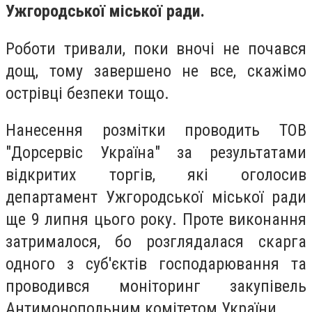
Ужгородської міської ради.
Роботи тривали, поки вночі не почався
дощ, тому завершено не все, скажімо
острівці безпеки тощо.
Нанесення розмітки проводить ТОВ
"Дорсервіс Україна" за результатами
відкритих торгів, які оголосив
департамент Ужгородської міської ради
ще 9 липня цього року. Проте виконання
затрималося, бо розглядалася скарга
одного з суб'єктів господарювання та
проводився моніторинг закупівель
Антимонопольним комітетом України.