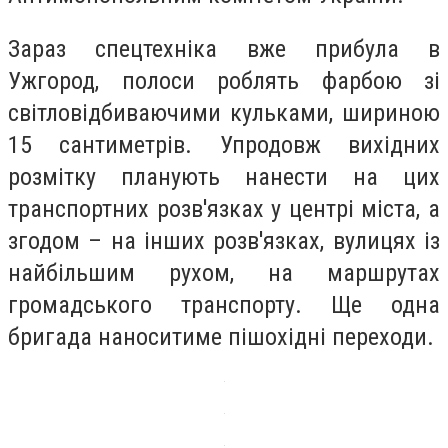
Зараз спецтехніка вже прибула в
Ужгород, полоси роблять фарбою зі
світловідбиваючими кульками, шириною
15 сантиметрів. Упродовж вихідних
розмітку планують нанести на цих
транспортних розв'язках у центрі міста, а
згодом – на інших розв'язках, вулицях із
найбільшим рухом, на маршрутах
громадського транспорту. Ще одна
бригада наноситиме пішохідні переходи.