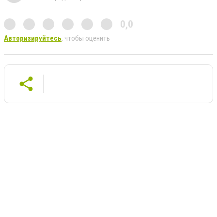
0,0
Авторизируйтесь
, чтобы оценить