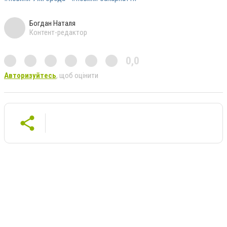
Богдан Наталя
Контент-редактор
0,0
Авторизуйтесь
, щоб оцінити