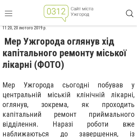
11:20, 20 лютого 2019 р.
Мер Ужгорода оглянув хід
капітального ремонту міської
лікарні (ФОТО)
Мер Ужгорода сьогодні побував у
центральній міській клінічній лікарні,
оглянув, зокрема, як проходить
капітальний ремонт приймального
відділення. Наразі роботи вже
наближаються до завершення, із