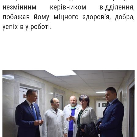
незмінним керівником відділення,
побажав йому міцного здоров’я, добра,
успіхів у роботі.