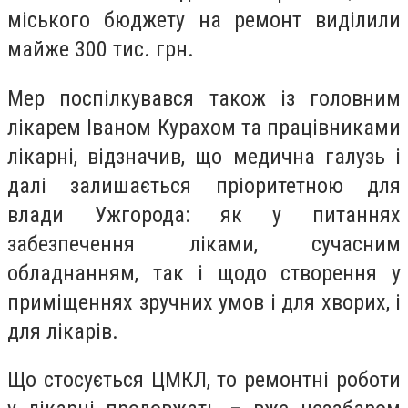
міського бюджету на ремонт виділили
майже 300 тис. грн.
Мер поспілкувався також із головним
лікарем Іваном Курахом та працівниками
лікарні, відзначив, що медична галузь і
далі залишається пріоритетною для
влади Ужгорода: як у питаннях
забезпечення ліками, сучасним
обладнанням, так і щодо створення у
приміщеннях зручних умов і для хворих, і
для лікарів.
Що стосується ЦМКЛ, то ремонтні роботи