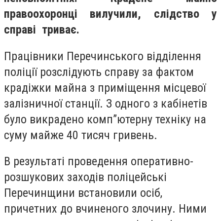
правоохоронці вилучили, слідство у
справі триває.
Працівники Перечинського відділення
поліції розслідують справу за фактом
крадіжки майна з приміщення місцевої
залізничної станції. З одного з кабінетів
було викрадено комп”ютерну техніку на
суму майже 40 тисяч гривень.
В результаті проведення оперативно-
розшукових заходів поліцейські
Перечинщини встановили осіб,
причетних до вчиненого злочину. Ними