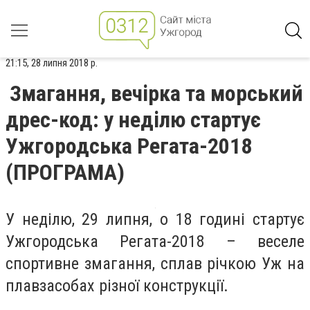
21:15, 28 липня 2018 р.
Змагання, вечірка та морський
дрес-код: у неділю стартує
Ужгородська Регата-2018
(ПРОГРАМА)
У неділю, 29 липня, о 18 годині стартує
Ужгородська Регата-2018 – веселе
спортивне змагання, сплав річкою Уж на
плавзасобах різної конструкції.