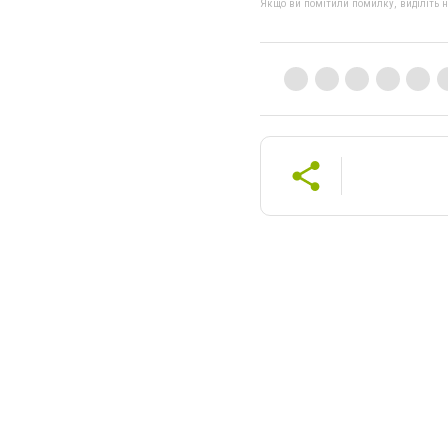
Якщо ви помітили помилку, виділіть нео