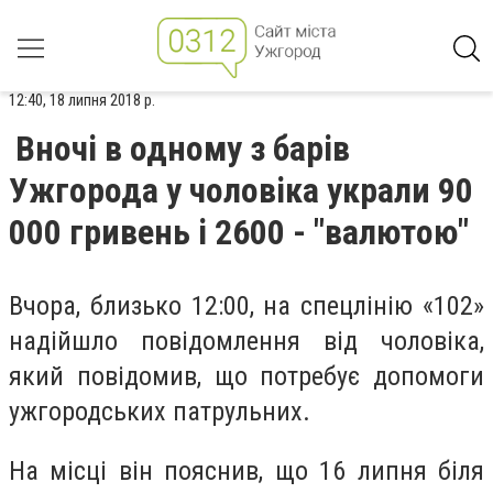
12:40, 18 липня 2018 р.
Вночі в одному з барів
Ужгорода у чоловіка украли 90
000 гривень і 2600 - "валютою"
Вчора, близько 12:00, на спецлінію «102»
надійшло повідомлення від чоловіка,
який повідомив, що потребує допомоги
ужгородських патрульних.
На місці він пояснив, що 16 липня біля