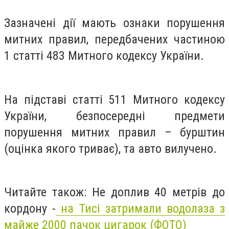
Зазначені дії мають ознаки порушення
митних правил, передбачених частиною
1 статті 483 Митного кодексу України.
На підставі статті 511 Митного кодексу
України, безпосередні предмети
порушення митних правил – бурштин
(оцінка якого триває), та авто вилучено.
Читайте також: Не доплив 40 метрів до
кордону -
на Тисі затримали водолаза з
майже 2000 пачок цигарок (ФОТО)