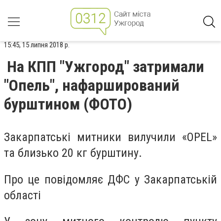
15:45, 15 липня 2018 р.
На КПП "Ужгород" затримали
"Опель", нафарширований
бурштином (ФОТО)
Закарпатські митники вилучили «OPEL»
та близько 20 кг бурштину.
Про це повідомляє ДФС у Закарпатській
області