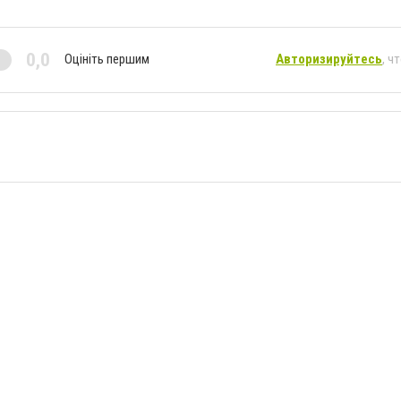
0,0
Оцініть першим
Авторизируйтесь
, ч