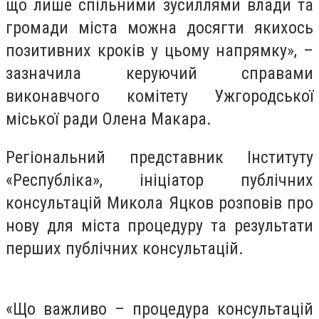
що лише спільними зусиллями влади та
громади міста можна досягти якихось
позитивних кроків у цьому напрямку», –
зазначила керуючий справами
виконавчого комітету Ужгородської
міської ради Олена Макара.
Регіональний представник Інституту
«Республіка», ініціатор публічних
консультацій Микола Яцков розповів про
нову для міста процедуру та результати
перших публічних консультацій.
«Що важливо – процедура консультацій