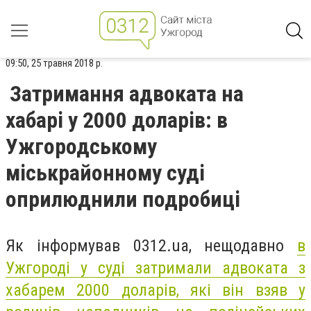
09:50, 25 травня 2018 р.
Затримання адвоката на
хабарі у 2000 доларів: в
Ужгородському
міськрайонному суді
оприлюднили подробиці
Як інформував 0312.ua, нещодавно
в
Ужгороді у суді затримали адвоката з
хабарем 2000 доларів, які він взяв у