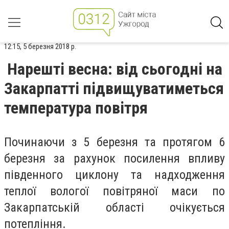
12:15, 5 березня 2018 р.
Нарешті весна: від сьогодні на
Закарпатті підвищуватиметься
температура повітря
Починаючи з 5 березня та протягом 6
березня за рахунок посилення впливу
південного циклону та надходження
теплої вологої повітряної маси по
Закарпатській області очікується
потепління.