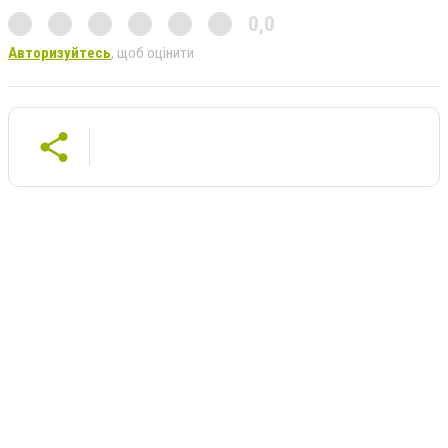
0,0
Авторизуйтесь
, щоб оцінити