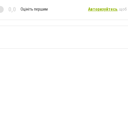
0,0
Оцініть першим
Авторизуйтесь
, щоб