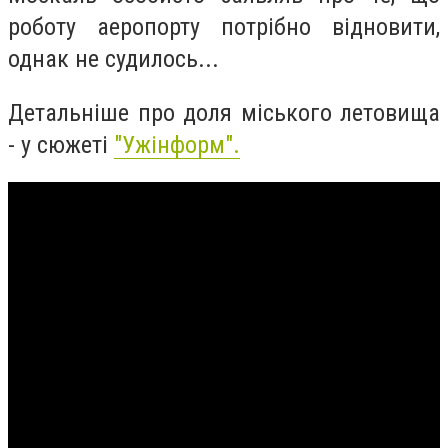
роботу аеропорту потрібно відновити,
однак не судилось...
Детальніше про доля міського летовища
- у сюжеті
"Ужінформ".