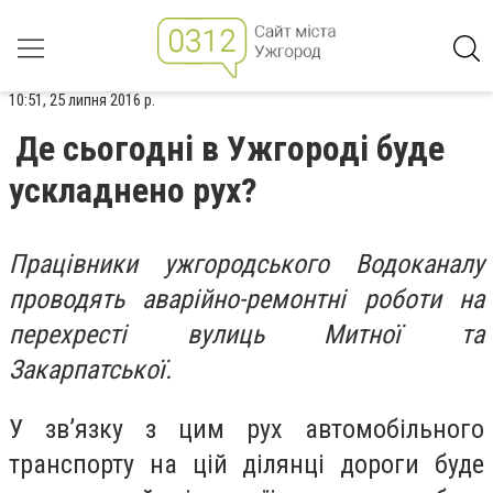
10:51, 25 липня 2016 р.
Де сьогодні в Ужгороді буде
ускладнено рух?
Працівники ужгородського Водоканалу
проводять аварійно-ремонтні роботи на
перехресті вулиць Митної та
Закарпатської.
У зв’язку з цим рух автомобільного
транспорту на цій ділянці дороги буде