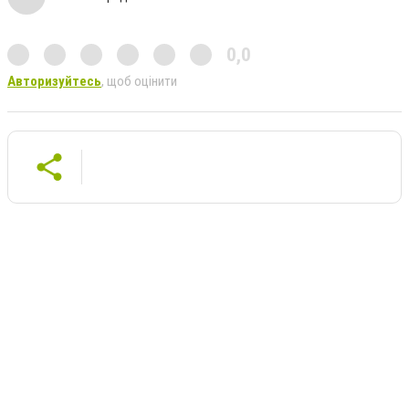
0,0
Авторизуйтесь
, щоб оцінити