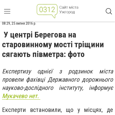
08:29, 25 липня 2016 р.
У центрі Берегова на
старовинному мості тріщини
сягають півметра: фото
Експертизу однієї з родзинок міста
провели фахівці Державного дорожнього
науково-дослідного інституту, інформує
Мукачево нет.
Експерти встановили, що у місцях, де