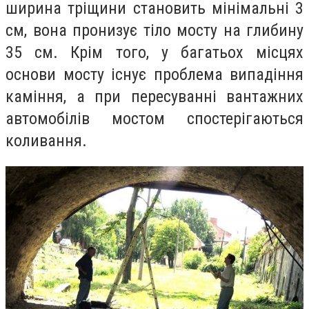
ширина тріщини становить мінімальні 3
см, вона пронизує тіло мосту на глибину
35 см. Крім того, у багатьох місцях
основи мосту існує проблема випадіння
каміння, а при пересуванні вантажних
автомобілів мостом спостерігаються
коливання.