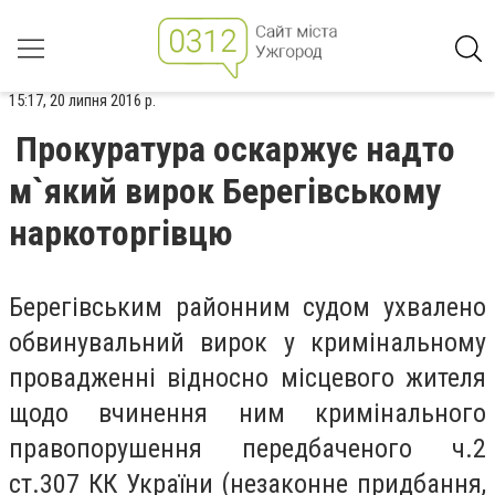
15:17, 20 липня 2016 р.
Прокуратура оскаржує надто
м`який вирок Берегівському
наркоторгівцю
Берегівським районним судом ухвалено
обвинувальний вирок у кримінальному
провадженні відносно місцевого жителя
щодо вчинення ним кримінального
правопорушення передбаченого ч.2
ст.307 КК України (незаконне придбання,