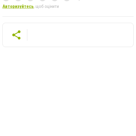
Авторизуйтесь
, щоб оцінити