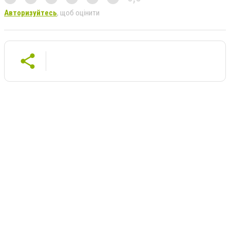
Авторизуйтесь
, щоб оцінити