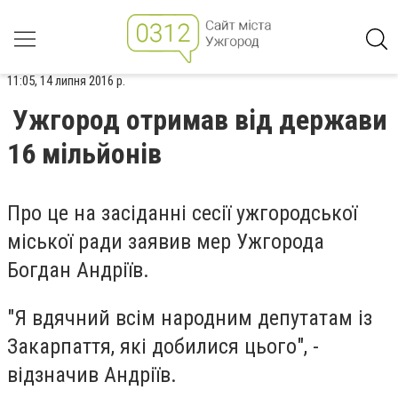
11:05, 14 липня 2016 р.
Ужгород отримав від держави
16 мільйонів
Про це на засіданні сесії ужгородської
міської ради заявив мер Ужгорода
Богдан Андріїв.
"Я вдячний всім народним депутатам із
Закарпаття, які добилися цього", -
відзначив Андріїв.