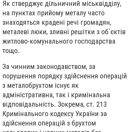
Як стверджує дільничний міськвідділу,
на пунктах прийому металу часто
знаходяться крадені речі громадян,
металеві люки, зливні решітки з об`єктів
житлово-комунального господарства
тощо.
За чинним законодавством, за
порушення порядку здійснення операцій
з металобрухтом існує як
адміністративна, так і кримінальна
відповідальність. Зокрема, ст. 213
Кримінального кодексу України за
здійснення операцій з брухтом