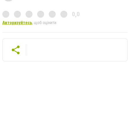
0,0
Авторизуйтесь
, щоб оцінити