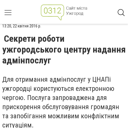
13:20, 22 квітня 2016 р.
Секрети роботи
ужгородського центру надання
адмінпослуг
Для отримання адмінпослуг у ЦНАПі
ужгородці користуються електронною
чергою. Послуга запроваджена для
прискорення обслуговування громадян
та запобігання можливим конфліктним
ситуаціям.