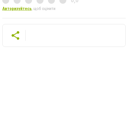
0,0
Авторизуйтесь
, щоб оцінити