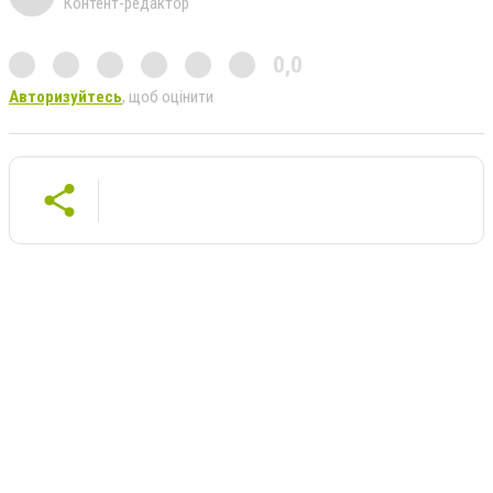
Контент-редактор
0,0
Авторизуйтесь
, щоб оцінити