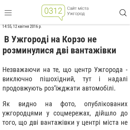
14:55, 12 квітня 2016 р.
В Ужгороді на Корзо не
розминулися дві вантажівки
Незважаючи на те, що центр Ужгорода -
виключно пішохідний, тут і надалі
продовжують роз’їжджати автомобілі.
Як видно на фото, опублікованих
ужгородцями у соцмережах, дійшло до
того, що дві вантажівки у центрі міста не