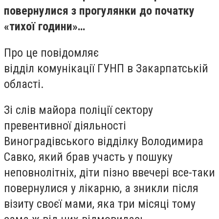
повернулися з прогулянки до початку
«тихої години»…
Про це повідомляє
відділ комунікації ГУНП в Закарпатській
області.
Зі слів майора поліції сектору
превентивної діяльності
Виноградівського відділку Володимира
Савко, який брав участь у пошуку
неповнолітніх, діти пізно ввечері все-таки
повернулися у лікарню, а зникли після
візиту своєї мами, яка три місяці тому