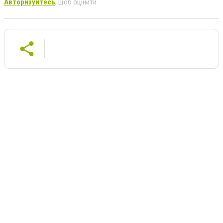
Авторизуйтесь
, щоб оцінити