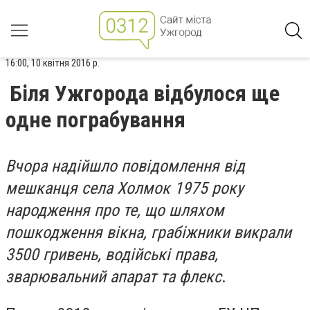
16:00, 10 квітня 2016 р.
Біля Ужгорода відбулося ще
одне пограбування
Вчора надійшло повідомлення від
мешканця села Холмок 1975 року
народження про те, що шляхом
пошкодження вікна, грабіжники викрали
3500 гривень, водійські права,
зварювальний апарат та флекс
.