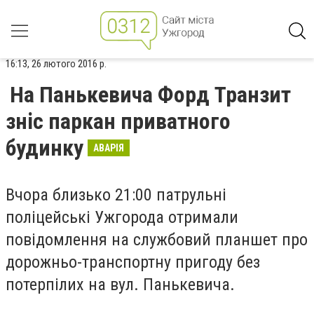
16:13, 26 лютого 2016 р.
На Панькевича Форд Транзит
зніс паркан приватного
будинку
АВАРІЯ
Вчора близько 21:00 патрульні
поліцейські Ужгорода отримали
повідомлення на службовий планшет про
дорожньо-транспортну пригоду без
потерпілих на вул. Панькевича.