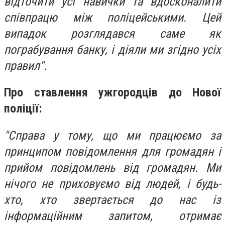
відточити усі навички та вдосконалити
співпрацю між поліцейськими. Цей
випадок розглядався саме як
пограбування банку, і діяли ми згідно усіх
правил".
Про ставлення ужгородців до Нової
поліції:
"Справа у тому, що ми працюємо за
принципом повідомлення для громадян і
прийом повідомлень від громадян. Ми
нічого не приховуємо від людей, і будь-
хто, хто звертається до нас із
інформаційним запитом, отримає