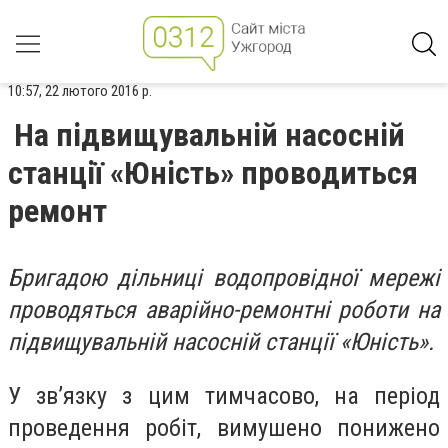
10:57, 22 лютого 2016 р.
На підвищувальній насосній
станції «Юність» проводиться
ремонт
Бригадою дільниці водопровідної мережі
проводяться аварійно-ремонтні роботи на
підвищувальній насосній станції «Юність».
У зв’язку з цим тимчасово, на період
проведення робіт, вимушено понижено