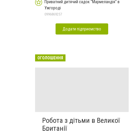
Приватний дитячий садок "Мармеландія" в
Ужгороді
0996869257
Додати підприємство
ОГОЛОШЕННЯ
Робота з дітьми в Великої
Британії