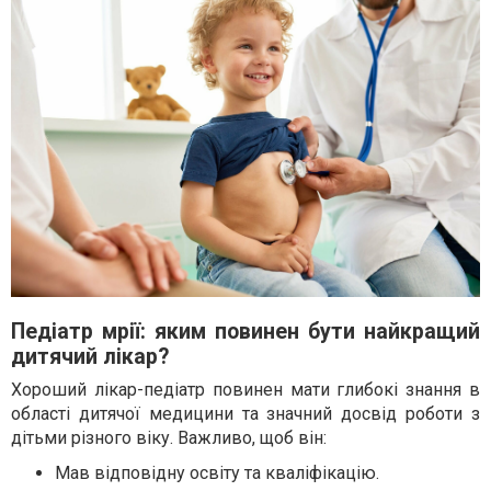
Педіатр мрії: яким повинен бути найкращий
дитячий лікар?
Хороший лікар-педіатр повинен мати глибокі знання в
області дитячої медицини та значний досвід роботи з
дітьми різного віку. Важливо, щоб він:
Мав відповідну освіту та кваліфікацію.