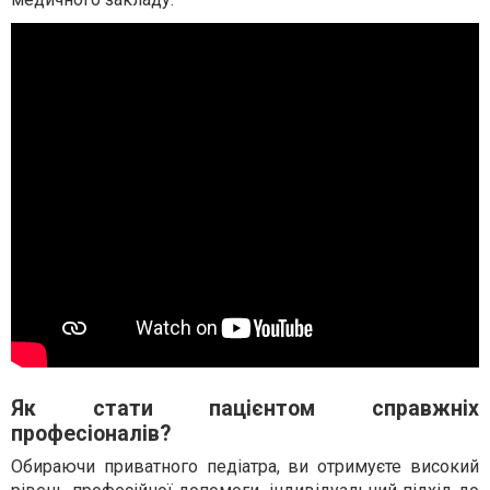
Як стати пацієнтом справжніх
професіоналів?
Обираючи приватного педіатра, ви отримуєте високий