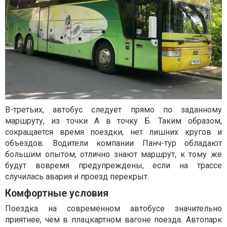
В-третьих, автобус следует прямо по заданному
маршруту, из точки А в точку Б. Таким образом,
сокращается время поездки, нет лишних кругов и
объездов. Водители компании Панч-тур обладают
большим опытом, отлично знают маршрут, к тому же
будут вовремя предупреждены, если на трассе
случилась авария и проезд перекрыт.
Комфортные условия
Поездка на современном автобусе значительно
приятнее, чем в плацкартном вагоне поезда. Автопарк