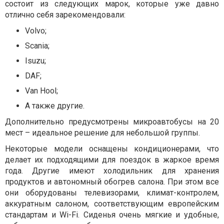
состоит из следующих марок, которые уже давно
отлично себя зарекомендовали:
Volvo;
Scania;
Isuzu;
DAF;
Van Hool;
А также другие.
Дополнительно предусмотрены микроавтобусы на 20
мест – идеальное решение для небольшой группы.
Некоторые модели оснащены кондиционерами, что
делает их подходящими для поездок в жаркое время
года. Другие имеют холодильник для хранения
продуктов и автономный обогрев салона. При этом все
они оборудованы телевизорами, климат-контролем,
аккуратным салоном, соответствующим европейским
стандартам и Wi-Fi. Сиденья очень мягкие и удобные,