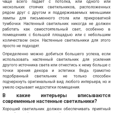
чаще всего падает с потолка, или одного или
нескольких стоячих светильников, расположенных
рядом друг с другом и поддерживаемых меньшими
лампы для письменного стола или прикроватной
тумбочки. Настенный светильник никогда не должен
работать как самостоятельный свет, особенно в
помещениях с большой площадью или с небольшим
количеством окон. Настенные светильники для этого
просто не подходят.
Определенно можно добиться большего успеха, если
использовать настенный светильник для усиления
другого источника света или отнестись к нему больше с
точки зрения декора и эстетики. Ведь грамотно
подобранный светильник не только способен
подчеркнуть оригинальный вид любого интерьера, но и
умело скрывает недостатки помещения.
В какие интерьеры вписываются
современные настенные светильники?
Хороший светильник должен обеспечивать приятный