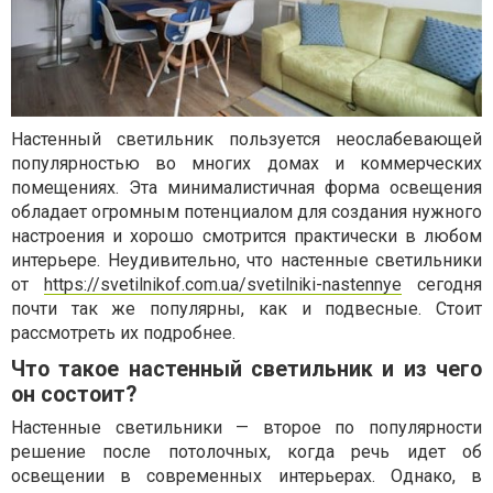
Настенный светильник пользуется неослабевающей
популярностью во многих домах и коммерческих
помещениях. Эта минималистичная форма освещения
обладает огромным потенциалом для создания нужного
настроения и хорошо смотрится практически в любом
интерьере. Неудивительно, что настенные светильники
от
https://svetilnikof.com.ua/svetilniki-nastennye
сегодня
почти так же популярны, как и подвесные. Стоит
рассмотреть их подробнее.
Что такое настенный светильник и из чего
он состоит?
Настенные светильники — второе по популярности
решение после потолочных, когда речь идет об
освещении в современных интерьерах. Однако, в