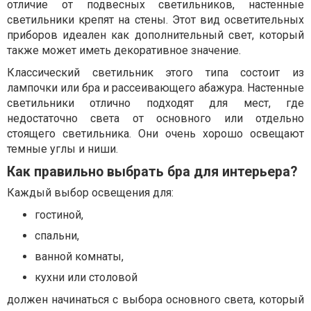
отличие от подвесных светильников, настенные
светильники крепят на стены. Этот вид осветительных
приборов идеален как дополнительный свет, который
также может иметь декоративное значение.
Классический светильник этого типа состоит из
лампочки или бра и рассеивающего абажура. Настенные
светильники отлично подходят для мест, где
недостаточно света от основного или отдельно
стоящего светильника. Они очень хорошо освещают
темные углы и ниши.
Как правильно выбрать бра для интерьера?
Каждый выбор освещения для:
гостиной,
спальни,
ванной комнаты,
кухни или столовой
должен начинаться с выбора основного света, который